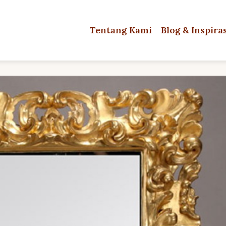
Tentang Kami
Blog & Inspira