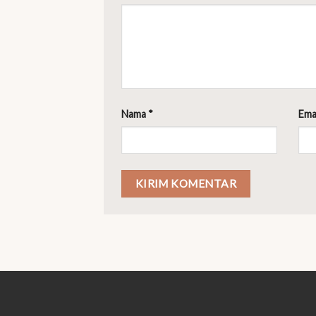
Nama
*
Ema