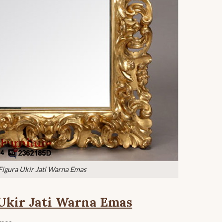
Figura Ukir Jati Warna Emas
Ukir Jati Warna Emas