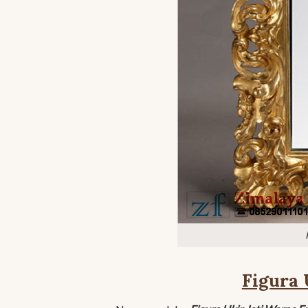
Figura 