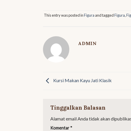
This entry was posted in
Figura
and tagged
Figura
,
Fi
ADMIN
Kursi Makan Kayu Jati Klasik
Tinggalkan Balasan
Alamat email Anda tidak akan dipublikas
Komentar
*