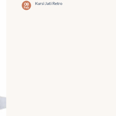
Kursi Jati Retro
08
Feb