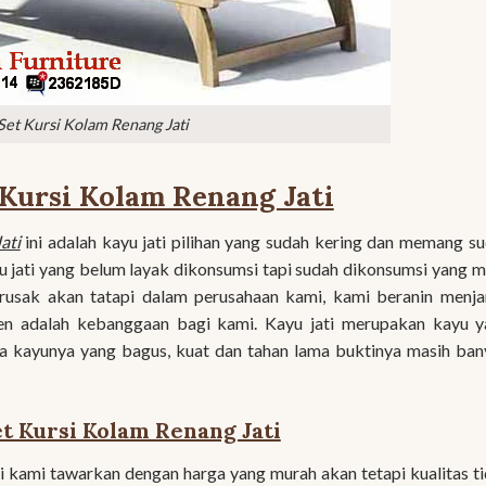
Set Kursi Kolam Renang Jati
Kursi Kolam Renang Jati
ati
ini adalah kayu jati pilihan yang sudah kering dan memang s
u jati yang belum layak dikonsumsi tapi sudah dikonsumsi yang 
rusak akan tatapi dalam perusahaan kami, kami beranin menj
en adalah kebanggaan bagi kami. Kayu jati merupakan kayu 
a kayunya yang bagus, kuat dan tahan lama buktinya masih ba
t Kursi Kolam Renang Jati
i kami tawarkan dengan harga yang murah akan tetapi kualitas t