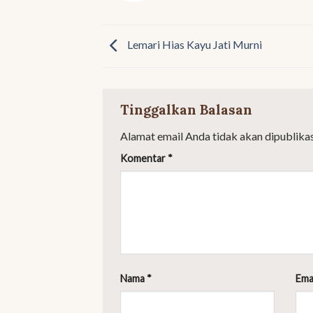
Lemari Hias Kayu Jati Murni
Tinggalkan Balasan
Alamat email Anda tidak akan dipublikas
Komentar
*
Nama
*
Ema