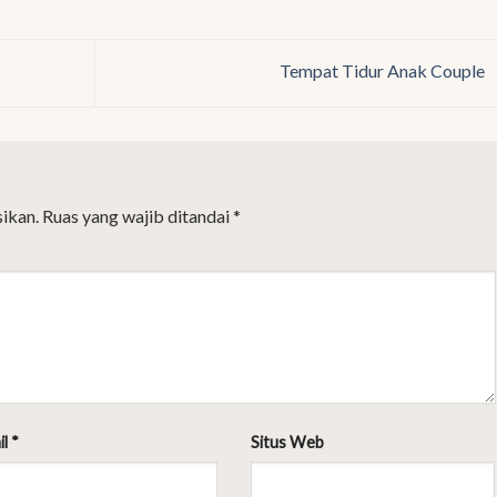
Tempat Tidur Anak Couple
ikan.
Ruas yang wajib ditandai
*
il
*
Situs Web