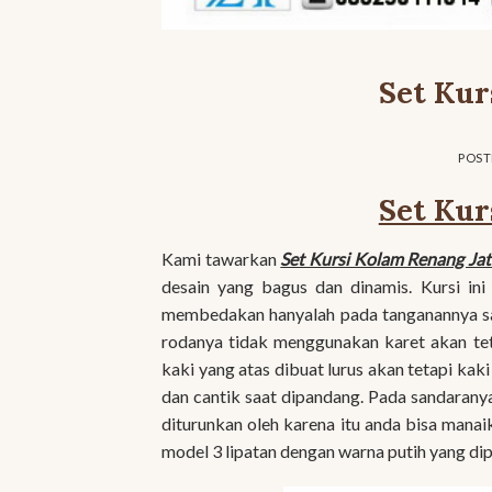
Set Kur
POS
Set Kur
Kami tawarkan
Set Kursi Kolam Renang Jat
desain yang bagus dan dinamis. Kursi in
membedakan hanyalah pada tanganannya sa
rodanya tidak menggunakan karet akan te
kaki yang atas dibuat lurus akan tetapi kak
dan cantik saat dipandang. Pada sandaranya
diturunkan oleh karena itu anda bisa manai
model 3 lipatan dengan warna putih yang dip