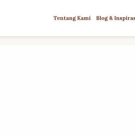
Tentang Kami
Blog & Inspira