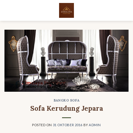
Skip
to
content
BANGKO SOFA
Sofa Kerudung Jepara
POSTED ON
31 OKTOBER 2016
BY
ADMIN