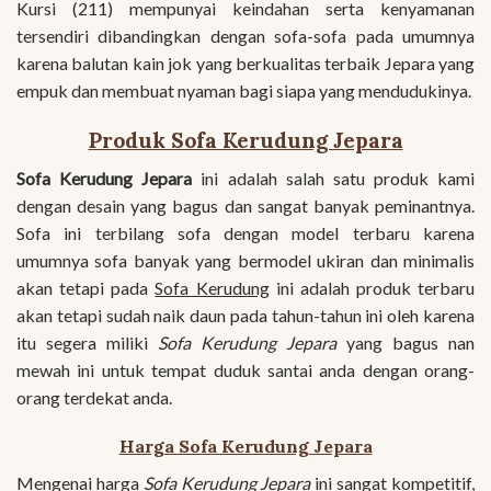
Kursi (211) mempunyai keindahan serta kenyamanan
tersendiri dibandingkan dengan sofa-sofa pada umumnya
karena balutan kain jok yang berkualitas terbaik Jepara yang
empuk dan membuat nyaman bagi siapa yang mendudukinya.
Produk Sofa Kerudung Jepara
Sofa Kerudung Jepara
ini adalah salah satu produk kami
dengan desain yang bagus dan sangat banyak peminantnya.
Sofa ini terbilang sofa dengan model terbaru karena
umumnya sofa banyak yang bermodel ukiran dan minimalis
akan tetapi pada
Sofa Kerudung
ini adalah produk terbaru
akan tetapi sudah naik daun pada tahun-tahun ini oleh karena
itu segera miliki
Sofa Kerudung Jepara
yang bagus nan
mewah ini untuk tempat duduk santai anda dengan orang-
orang terdekat anda.
Harga Sofa Kerudung Jepara
Mengenai harga
Sofa Kerudung Jepara
ini sangat kompetitif,