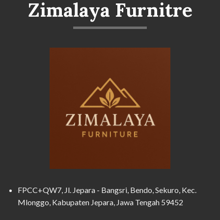
Zimalaya Furnitre
FPCC+QW7, Jl. Jepara - Bangsri, Bendo, Sekuro, Kec.
Mlonggo, Kabupaten Jepara, Jawa Tengah 59452