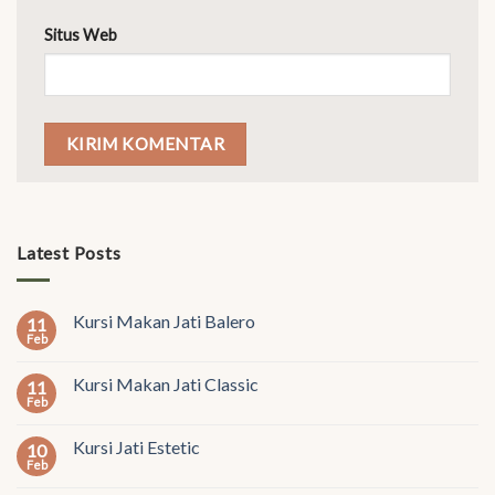
Situs Web
Latest Posts
Kursi Makan Jati Balero
11
Feb
Kursi Makan Jati Classic
11
Feb
Kursi Jati Estetic
10
Feb