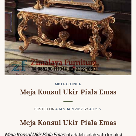
MEJA CONSUL
Meja Konsul Ukir Piala Emas
POSTED ON
4 JANUARI 2017
BY
ADMIN
Meja Konsul Ukir Piala Emas
Meja Konsul Ukir Piala Emas
ini adalah salah satu kolaksi