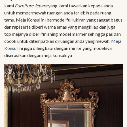
kami
Furniture Jepara
yang kami tawarkan kepada anda
untuk mempermewah ruangan anda terlebih pada ruang
tamu. Meja Konsul ini bermodel full ukiran yang sangat bagus
dan rapi serta diberi warna emas yang mengkilap dan juga
top mejanya diberi finishing model marmer sehingga pas dan
cocok untuk ditempatkan diruangan anda yang mewah.
Meja
Konsul
ini juga dilengkapi dengan mirror yang modelnya
diserasikan dengan meja konsulnya