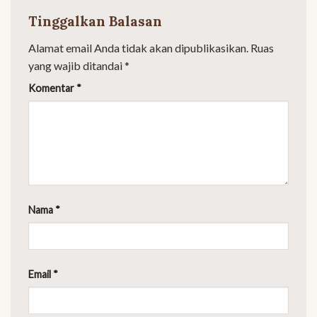
Tinggalkan Balasan
Alamat email Anda tidak akan dipublikasikan.
Ruas
yang wajib ditandai
*
Komentar
*
Nama
*
Email
*