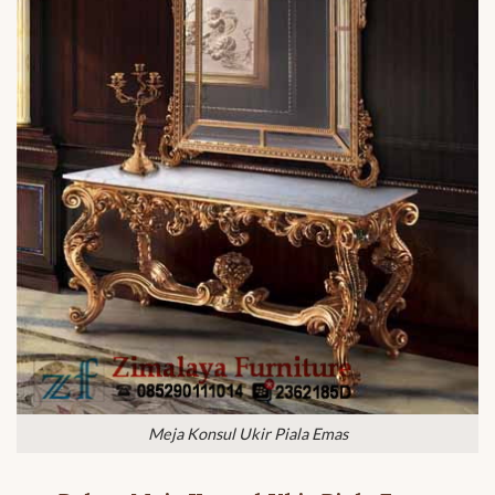
Meja Konsul Ukir Piala Emas