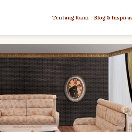
Tentang Kami
Blog & Inspira