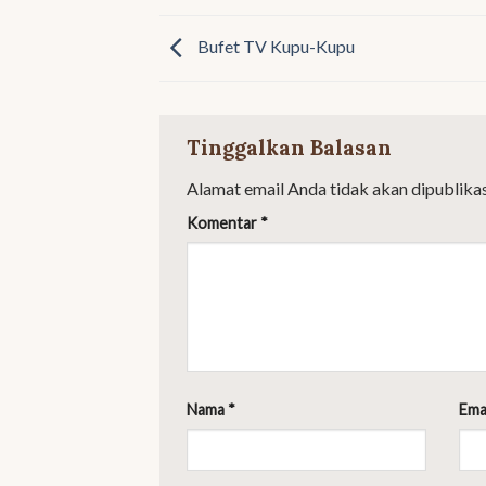
Bufet TV Kupu-Kupu
Tinggalkan Balasan
Alamat email Anda tidak akan dipublikas
Komentar
*
Nama
*
Ema