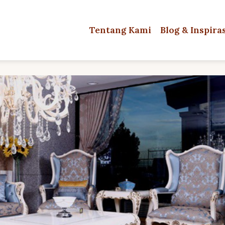
Tentang Kami
Blog & Inspira