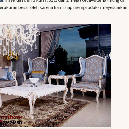
 berukuran besar oleh karena kami siap memproduksi meyesuaikan