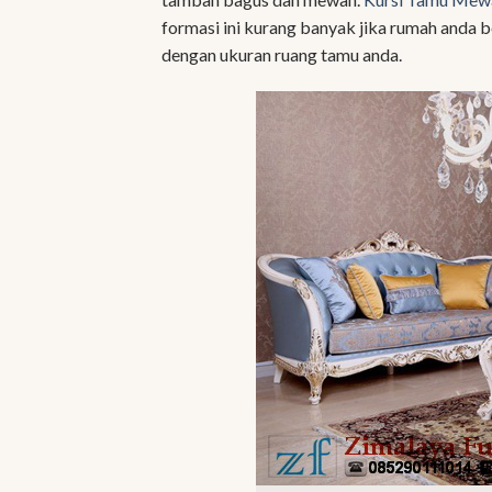
formasi ini kurang banyak jika rumah anda
dengan ukuran ruang tamu anda.