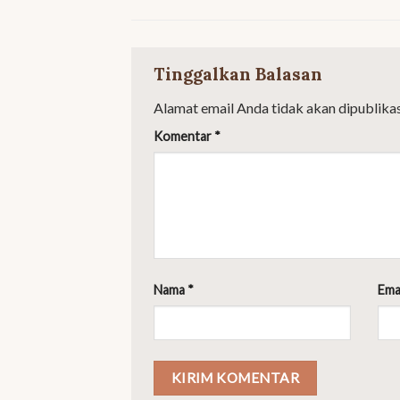
Tinggalkan Balasan
Alamat email Anda tidak akan dipublikas
Komentar
*
Nama
*
Ema