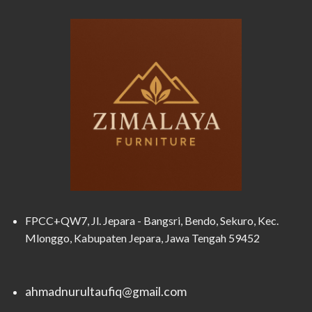
FPCC+QW7, Jl. Jepara - Bangsri, Bendo, Sekuro, Kec.
Mlonggo, Kabupaten Jepara, Jawa Tengah 59452
ahmadnurultaufiq@gmail.com