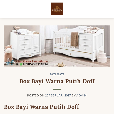
Skip
to
content
BOX BAYI
Box Bayi Warna Putih Doff
POSTED ON
20 FEBRUARI 2017
BY
ADMIN
Box Bayi Warna Putih Doff