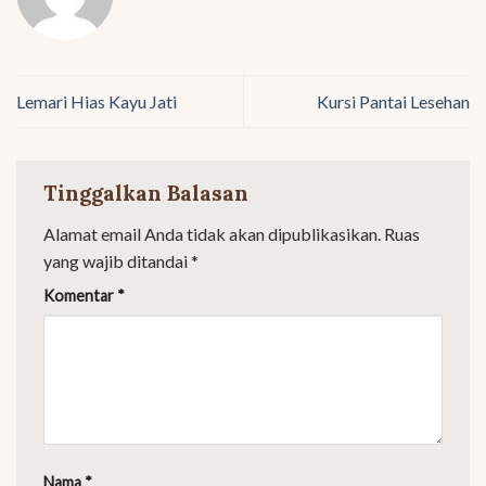
Lemari Hias Kayu Jati
Kursi Pantai Lesehan
Tinggalkan Balasan
Alamat email Anda tidak akan dipublikasikan.
Ruas
yang wajib ditandai
*
Komentar
*
Nama
*