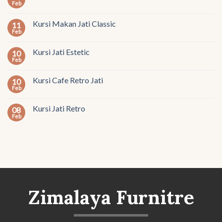
Feb
Kursi Makan Jati Classic
11
Feb
Kursi Jati Estetic
10
Feb
Kursi Cafe Retro Jati
10
Feb
Kursi Jati Retro
08
Feb
Zimalaya Furnitre