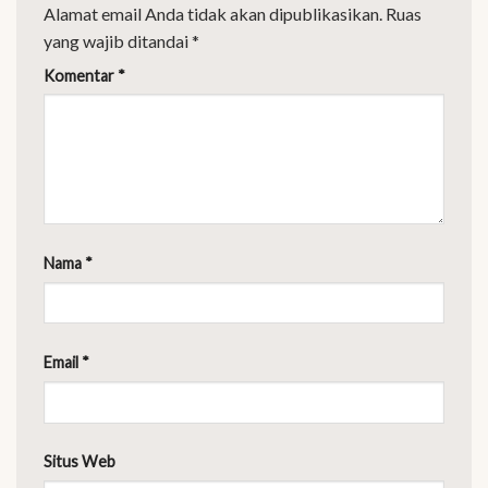
Alamat email Anda tidak akan dipublikasikan.
Ruas
yang wajib ditandai
*
Komentar
*
Nama
*
Email
*
Situs Web