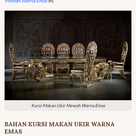
Mewah Warna Emas
ini.
Kursi Makan Ukir Mewah Warna Emas
BAHAN KURSI MAKAN UKIR WARNA
EMAS