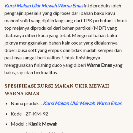
Kursi Makan Ukir Mewah Warna Emas
ini diproduksi oleh
pengrajin spesialis yang diproses dari bahan baku kayu
mahoni solid yang dipilih langsung dari TPK perhutani. Untuk
top mejanya diproduksi dari bahan partikel (MDF) yang
diatasnya diberi kaca yang tebal. Mengenai bahan baku
joknya menggunakan bahan kain oscar yang didalamnya
diberi busa soft yang empuk dan tidak mudah kempes dan
pastinya sangat berkualitas. Untuk finishingnya
menggunakan finishing duco yang diberi
Warna Emas
yang
halus, rapi dan berkualitas.
SPESIFIKASI KURSI MAKAN UKIR MEWAH
WARNA EMAS
Nama produk :
Kursi Makan Ukir Mewah Warna Emas
Kode : ZF-KM-92
Model :
Klasik Mewah