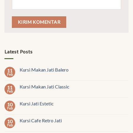
Latest Posts
Kursi Makan Jati Balero
11
Feb
Kursi Makan Jati Classic
11
Feb
Kursi Jati Estetic
10
Feb
Kursi Cafe Retro Jati
10
Feb