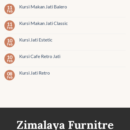
Kursi Makan Jati Balero
11
Feb
Kursi Makan Jati Classic
11
Feb
Kursi Jati Estetic
10
Feb
Kursi Cafe Retro Jati
10
Feb
Kursi Jati Retro
08
Feb
Zimalaya Furnitre