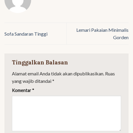
Lemari Pakaian Minimalis
Sofa Sandaran Tinggi
Gorden
Tinggalkan Balasan
Alamat email Anda tidak akan dipublikasikan.
Ruas
yang wajib ditandai
*
Komentar
*