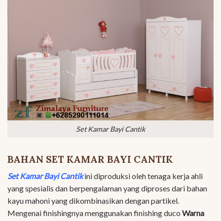
Set Kamar Bayi Cantik
BAHAN SET KAMAR BAYI CANTIK
Set Kamar Bayi Cantik
ini diproduksi oleh tenaga kerja ahli
yang spesialis dan berpengalaman yang diproses dari bahan
kayu mahoni yang dikombinasikan dengan partikel.
Mengenai finishingnya menggunakan finishing duco
Warna