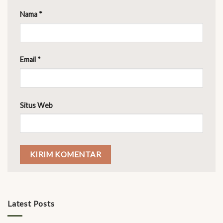
Nama
*
Email
*
Situs Web
Latest Posts