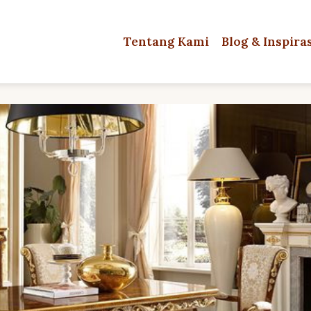
Tentang Kami
Blog & Inspira