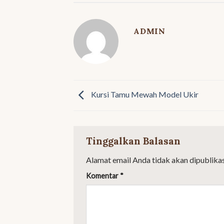
ADMIN
Kursi Tamu Mewah Model Ukir
Tinggalkan Balasan
Alamat email Anda tidak akan dipublikas
Komentar
*