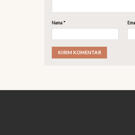
Nama
*
Ema