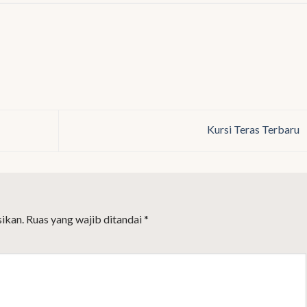
Kursi Teras Terbaru
ikan.
Ruas yang wajib ditandai
*