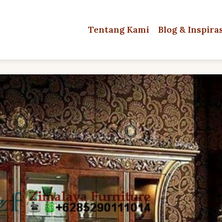
Tentang Kami
Blog & Inspira