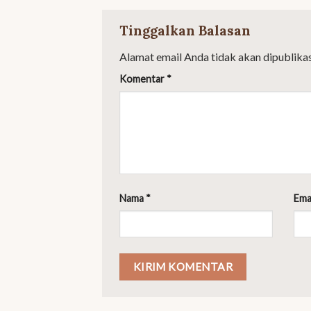
Tinggalkan Balasan
Alamat email Anda tidak akan dipublikas
Komentar
*
Nama
*
Ema