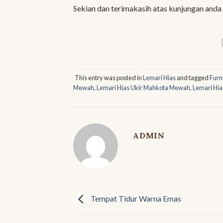
Sekian dan terimakasih atas kunjungan anda
This entry was posted in
Lemari Hias
and tagged
Furn
Mewah
,
Lemari Hias Ukir Mahkota Mewah
,
Lemari Hi
ADMIN
Tempat Tidur Warna Emas