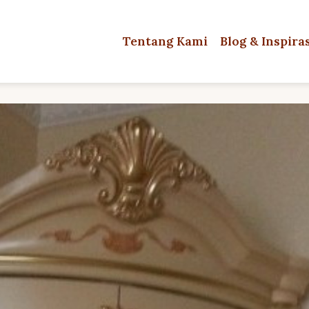
Tentang Kami
Blog & Inspira