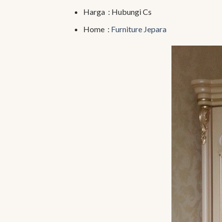
Harga : Hubungi Cs
Home :
Furniture Jepara