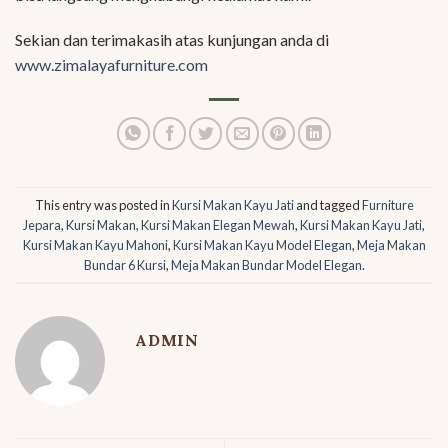
Sekian dan terimakasih atas kunjungan anda di
www.zimalayafurniture.com
This entry was posted in
Kursi Makan Kayu Jati
and tagged
Furniture
Jepara
,
Kursi Makan
,
Kursi Makan Elegan Mewah
,
Kursi Makan Kayu Jati
,
Kursi Makan Kayu Mahoni
,
Kursi Makan Kayu Model Elegan
,
Meja Makan
Bundar 6 Kursi
,
Meja Makan Bundar Model Elegan
.
ADMIN