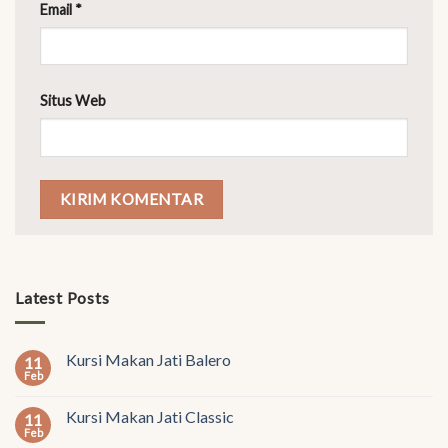
Email
*
Situs Web
Latest Posts
Kursi Makan Jati Balero
11
Feb
Kursi Makan Jati Classic
11
Feb