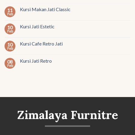
Kursi Makan Jati Classic
11
Feb
Kursi Jati Estetic
10
Feb
Kursi Cafe Retro Jati
10
Feb
Kursi Jati Retro
08
Feb
Zimalaya Furnitre