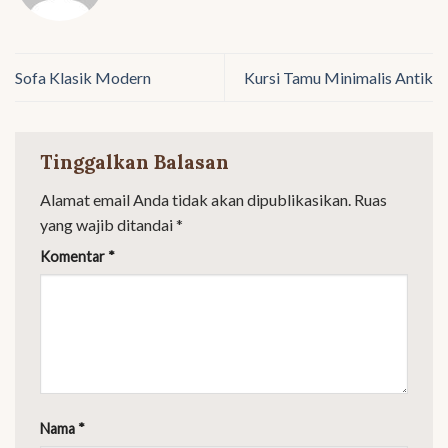
Sofa Klasik Modern
Kursi Tamu Minimalis Antik
Tinggalkan Balasan
Alamat email Anda tidak akan dipublikasikan.
Ruas
yang wajib ditandai
*
Komentar
*
Nama
*