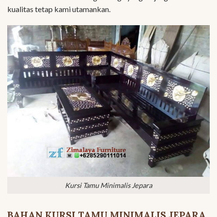
kualitas tetap kami utamankan.
Kursi Tamu Minimalis Jepara
BAHAN KURSI TAMU MINIMALIS JEPARA