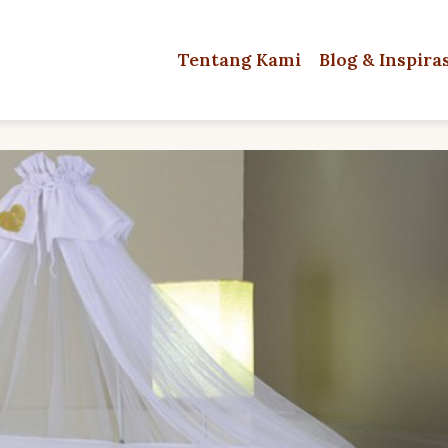
Tentang Kami
Blog & Inspira