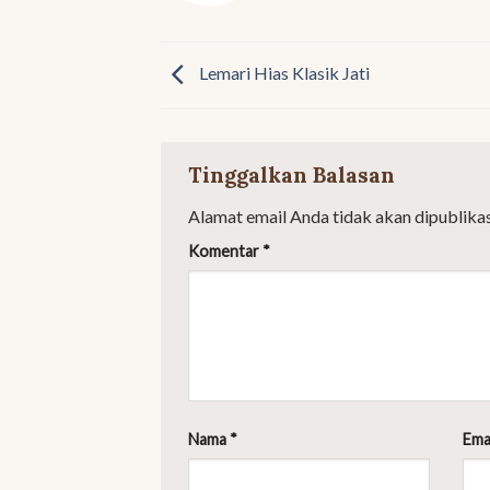
Lemari Hias Klasik Jati
Tinggalkan Balasan
Alamat email Anda tidak akan dipublikas
Komentar
*
Nama
*
Ema