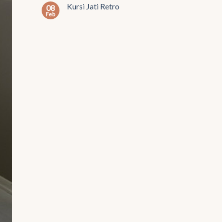
Kursi Jati Retro
08
Feb