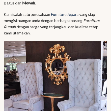
Bagus dan
Mewah
.
Kami salah satu perusahaan
Furniture Jepara
yang siap
mengisi ruangan anda dengan berbagai barang
Furniture
Rumah
dengan harga yang terjangkau dan kualitas tetap
kami utamakan.