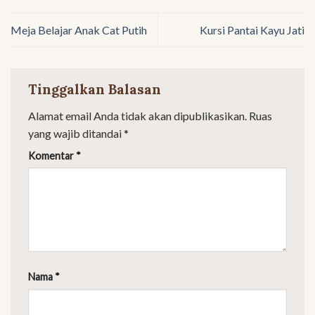
Meja Belajar Anak Cat Putih
Kursi Pantai Kayu Jati
Tinggalkan Balasan
Alamat email Anda tidak akan dipublikasikan.
Ruas
yang wajib ditandai
*
Komentar
*
Nama
*