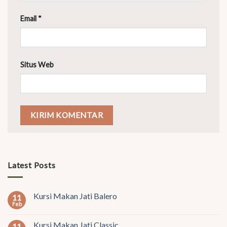
Email
*
Situs Web
Latest Posts
Kursi Makan Jati Balero
11
Feb
Kursi Makan Jati Classic
11