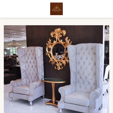
Skip
to
content