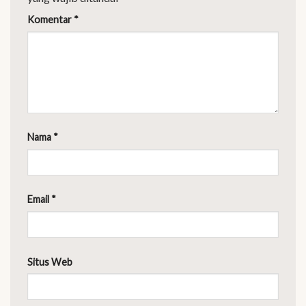
Komentar
*
Nama
*
Email
*
Situs Web