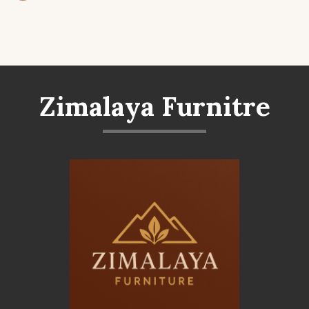
Zimalaya Furnitre