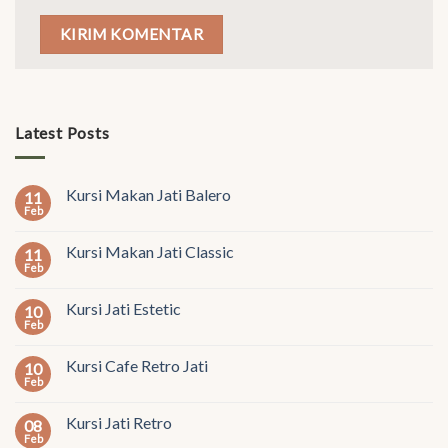
Latest Posts
Kursi Makan Jati Balero
11
Feb
Kursi Makan Jati Classic
11
Feb
Kursi Jati Estetic
10
Feb
Kursi Cafe Retro Jati
10
Feb
Kursi Jati Retro
08
Feb