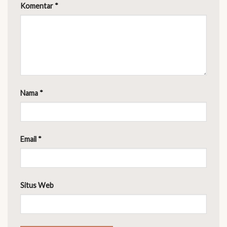
Komentar
*
Nama
*
Email
*
Situs Web