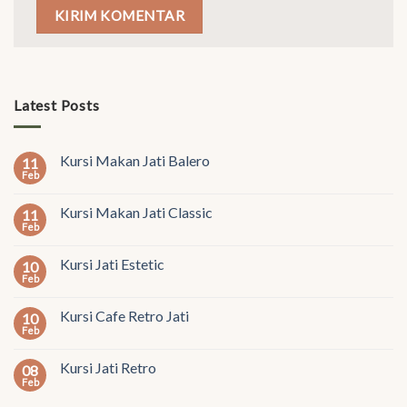
Latest Posts
Kursi Makan Jati Balero
11
Feb
Kursi Makan Jati Classic
11
Feb
Kursi Jati Estetic
10
Feb
Kursi Cafe Retro Jati
10
Feb
Kursi Jati Retro
08
Feb