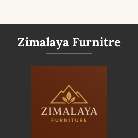
Zimalaya Furnitre