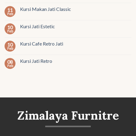
Kursi Makan Jati Classic
11
Feb
Kursi Jati Estetic
10
Feb
Kursi Cafe Retro Jati
10
Feb
Kursi Jati Retro
08
Feb
Zimalaya Furnitre