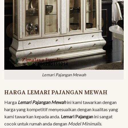
Lemari Pajangan Mewah
HARGA LEMARI PAJANGAN MEWAH
Harga
Lemari Pajangan Mewah
ini kami tawarkan dengan
harga yang kompetitif menyesuaikan dengan kualitas yang
kami tawarkan kepada anda.
Lemari Pajangan
ini sangat
cocok untuk rumah anda dengan
Model Minimalis
.