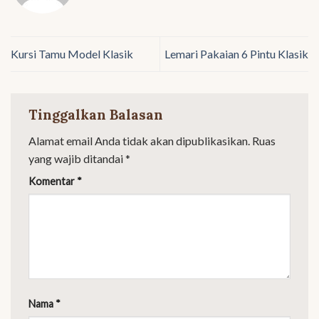
Kursi Tamu Model Klasik
Lemari Pakaian 6 Pintu Klasik
Tinggalkan Balasan
Alamat email Anda tidak akan dipublikasikan.
Ruas
yang wajib ditandai
*
Komentar
*
Nama
*