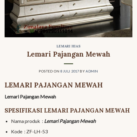
LEMARI HIAS
Lemari Pajangan Mewah
POSTED ON
8 JULI 2017
BY
ADMIN
LEMARI PAJANGAN MEWAH
Lemari Pajangan Mewah
SPESIFIKASI LEMARI PAJANGAN MEWAH
Nama produk :
Lemari Pajangan Mewah
Kode : ZF-LH-53