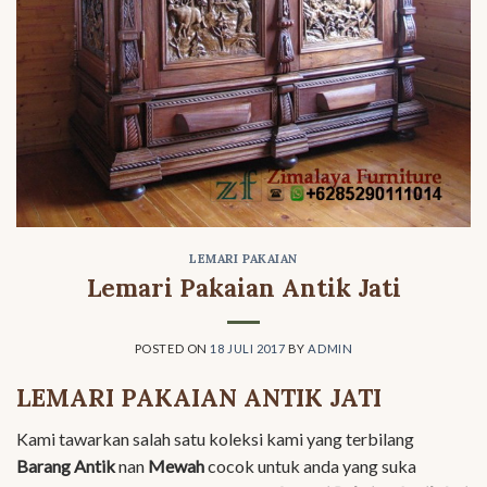
LEMARI PAKAIAN
Lemari Pakaian Antik Jati
POSTED ON
18 JULI 2017
BY
ADMIN
LEMARI PAKAIAN ANTIK JATI
Kami tawarkan salah satu koleksi kami yang terbilang
Barang Antik
nan
Mewah
cocok untuk anda yang suka