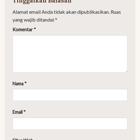
Tinggalkan Balasan
Alamat email Anda tidak akan dipublikasikan.
Ruas
yang wajib ditandai
*
Komentar
*
Nama
*
Email
*