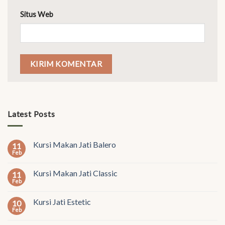
Situs Web
Latest Posts
Kursi Makan Jati Balero
11
Feb
Kursi Makan Jati Classic
11
Feb
Kursi Jati Estetic
10
Feb