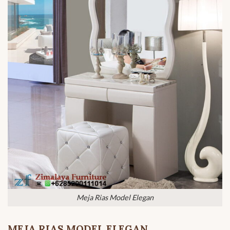
Meja Rias Model Elegan
MEJA RIAS MODEL ELEGAN