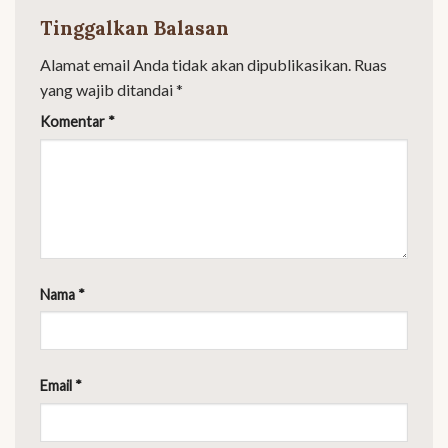
Tinggalkan Balasan
Alamat email Anda tidak akan dipublikasikan.
Ruas
yang wajib ditandai
*
Komentar
*
Nama
*
Email
*