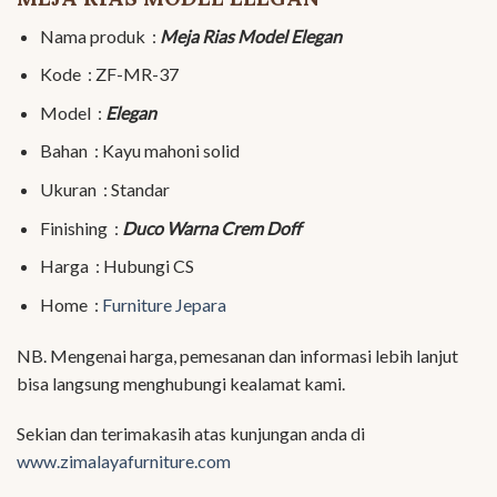
Nama produk :
Meja Rias Model Elegan
Kode : ZF-MR-37
Model :
Elegan
Bahan : Kayu mahoni solid
Ukuran : Standar
Finishing :
Duco Warna Crem Doff
Harga : Hubungi CS
Home :
Furniture Jepara
NB. Mengenai harga, pemesanan dan informasi lebih lanjut
bisa langsung menghubungi kealamat kami.
Sekian dan terimakasih atas kunjungan anda di
www.zimalayafurniture.com