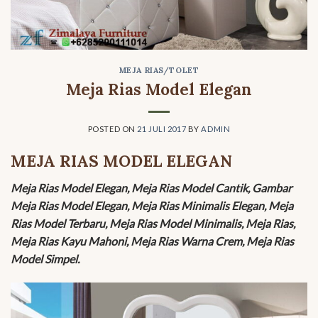
MEJA RIAS/TOLET
Meja Rias Model Elegan
POSTED ON
21 JULI 2017
BY
ADMIN
MEJA RIAS MODEL ELEGAN
Meja Rias Model Elegan, Meja Rias Model Cantik, Gambar
Meja Rias Model Elegan, Meja Rias Minimalis Elegan, Meja
Rias Model Terbaru, Meja Rias Model Minimalis, Meja Rias,
Meja Rias Kayu Mahoni, Meja Rias Warna Crem, Meja Rias
Model Simpel.