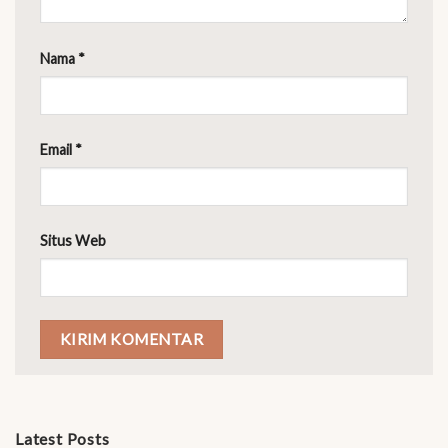
Nama
*
Email
*
Situs Web
Latest Posts