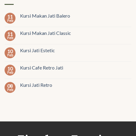
Kursi Makan Jati Balero
11
Feb
Kursi Makan Jati Classic
11
Feb
Kursi Jati Estetic
10
Feb
Kursi Cafe Retro Jati
10
Feb
Kursi Jati Retro
08
Feb