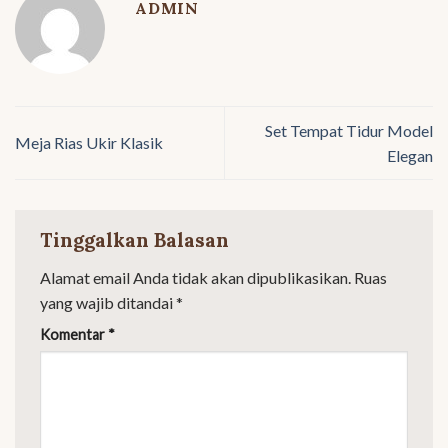
ADMIN
Set Tempat Tidur Model
Meja Rias Ukir Klasik
Elegan
Tinggalkan Balasan
Alamat email Anda tidak akan dipublikasikan.
Ruas
yang wajib ditandai
*
Komentar
*