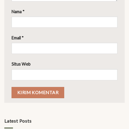
Nama
*
Email
*
Situs Web
Latest Posts