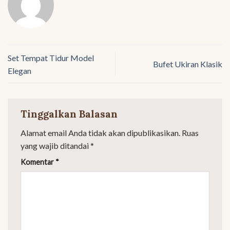
Set Tempat Tidur Model
Bufet Ukiran Klasik
Elegan
Tinggalkan Balasan
Alamat email Anda tidak akan dipublikasikan.
Ruas
yang wajib ditandai
*
Komentar
*