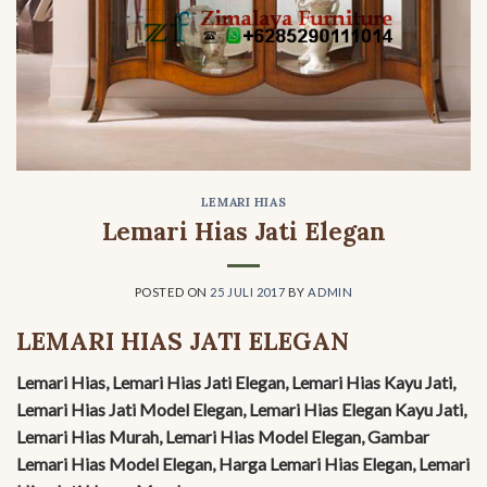
LEMARI HIAS
Lemari Hias Jati Elegan
POSTED ON
25 JULI 2017
BY
ADMIN
LEMARI HIAS JATI ELEGAN
Lemari Hias, Lemari Hias Jati Elegan, Lemari Hias Kayu Jati,
Lemari Hias Jati Model Elegan, Lemari Hias Elegan Kayu Jati,
Lemari Hias Murah, Lemari Hias Model Elegan, Gambar
Lemari Hias Model Elegan, Harga Lemari Hias Elegan, Lemari