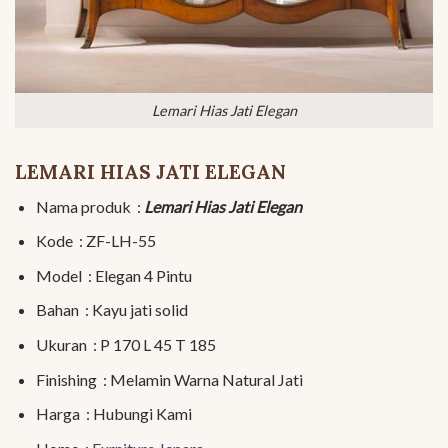
Lemari Hias Jati Elegan
LEMARI HIAS JATI ELEGAN
Nama produk :
Lemari Hias Jati Elegan
Kode : ZF-LH-55
Model : Elegan 4 Pintu
Bahan : Kayu jati solid
Ukuran : P 170 L 45 T 185
Finishing : Melamin Warna Natural Jati
Harga : Hubungi Kami