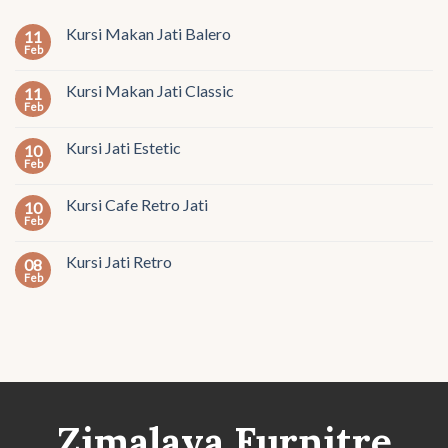
Kursi Makan Jati Balero
11
Feb
Kursi Makan Jati Classic
11
Feb
Kursi Jati Estetic
10
Feb
Kursi Cafe Retro Jati
10
Feb
Kursi Jati Retro
08
Feb
Zimalaya Furnitre