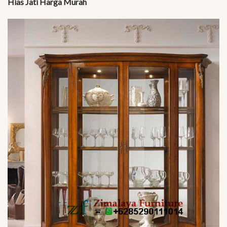
Hias Jati Harga Murah