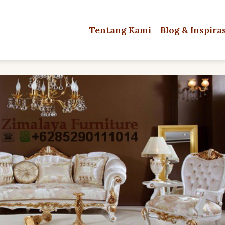
Tentang Kami
Blog & Inspira