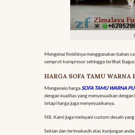
Mengenai finishinya menggunakan bahan ca
semprot kompresor sehingga terlihat Bagus, 
HARGA SOFA TAMU WARNA 
Mengenaio harga
SOFA TAMU WARNA PU
dengan kualitas yang menyesuaikan dengan 
tetapi harga juga menyesuaikanya.
NB. Kami juga melayani custom desain yang
Sekian dan terimakasih atas kunjungan anda