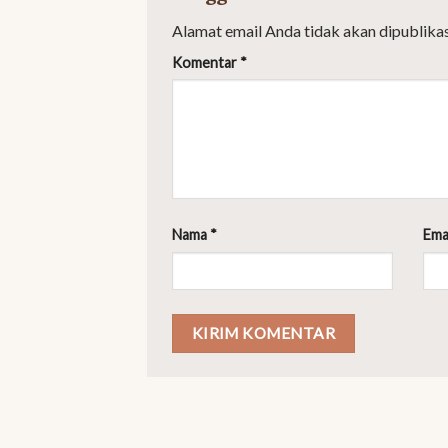
Alamat email Anda tidak akan dipublikas
Komentar
*
Nama
*
Ema