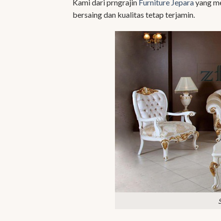
Kami dari prngrajin
Furniture Jepara
yang m
bersaing dan kualitas tetap terjamin.