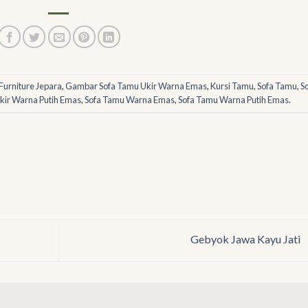
Furniture Jepara
,
Gambar Sofa Tamu Ukir Warna Emas
,
Kursi Tamu
,
Sofa Tamu
,
S
kir Warna Putih Emas
,
Sofa Tamu Warna Emas
,
Sofa Tamu Warna Putih Emas
.
Gebyok Jawa Kayu Jati