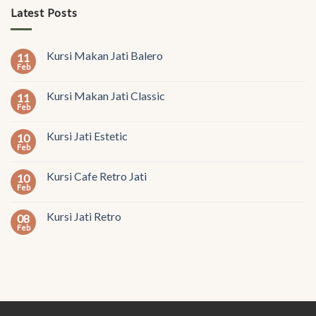
Latest Posts
Kursi Makan Jati Balero
11
Feb
Kursi Makan Jati Classic
11
Feb
Kursi Jati Estetic
10
Feb
Kursi Cafe Retro Jati
10
Feb
Kursi Jati Retro
08
Feb