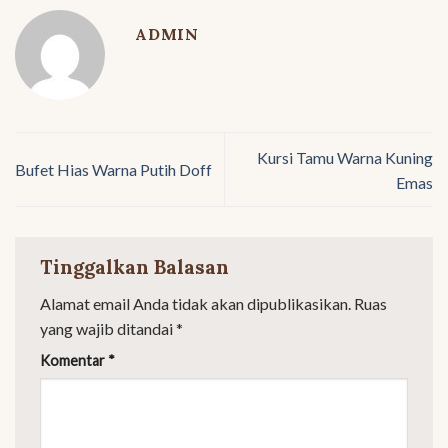
ADMIN
Kursi Tamu Warna Kuning
Bufet Hias Warna Putih Doff
Emas
Tinggalkan Balasan
Alamat email Anda tidak akan dipublikasikan.
Ruas
yang wajib ditandai
*
Komentar
*