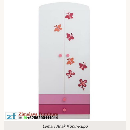
Lemari Anak Kupu-Kupu