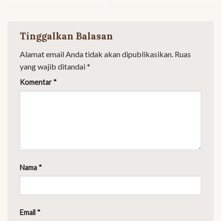
Tinggalkan Balasan
Alamat email Anda tidak akan dipublikasikan.
Ruas
yang wajib ditandai
*
Komentar
*
Nama
*
Email
*