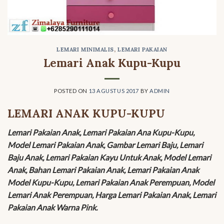
LEMARI MINIMALIS
,
LEMARI PAKAIAN
Lemari Anak Kupu-Kupu
POSTED ON
13 AGUSTUS 2017
BY
ADMIN
LEMARI ANAK KUPU-KUPU
Lemari Pakaian Anak, Lemari Pakaian Ana Kupu-Kupu,
Model Lemari Pakaian Anak, Gambar Lemari Baju, Lemari
Baju Anak, Lemari Pakaian Kayu Untuk Anak, Model Lemari
Anak, Bahan Lemari Pakaian Anak, Lemari Pakaian Anak
Model Kupu-Kupu, Lemari Pakaian Anak Perempuan, Model
Lemari Anak Perempuan, Harga Lemari Pakaian Anak, Lemari
Pakaian Anak Warna Pink.