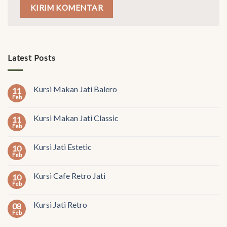
Latest Posts
Kursi Makan Jati Balero
11
Feb
Kursi Makan Jati Classic
11
Feb
Kursi Jati Estetic
10
Feb
Kursi Cafe Retro Jati
10
Feb
Kursi Jati Retro
08
Feb