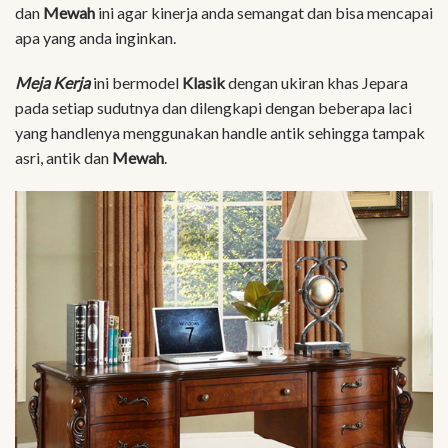
dan
Mewah
ini agar kinerja anda semangat dan bisa mencapai
apa yang anda inginkan.
Meja Kerja
ini bermodel
Klasik
dengan ukiran khas Jepara
pada setiap sudutnya dan dilengkapi dengan beberapa laci
yang handlenya menggunakan handle antik sehingga tampak
asri, antik dan
Mewah
.