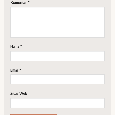
Komentar
*
Nama
*
Email
*
Situs Web