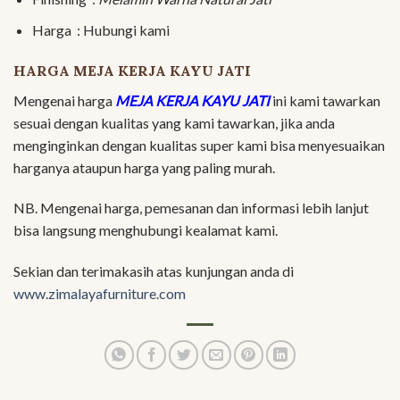
Harga : Hubungi kami
HARGA MEJA KERJA KAYU JATI
Mengenai harga
MEJA KERJA KAYU JATI
ini kami tawarkan
sesuai dengan kualitas yang kami tawarkan, jika anda
menginginkan dengan kualitas super kami bisa menyesuaikan
harganya ataupun harga yang paling murah.
NB. Mengenai harga, pemesanan dan informasi lebih lanjut
bisa langsung menghubungi kealamat kami.
Sekian dan terimakasih atas kunjungan anda di
www.zimalayafurniture.com