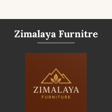
Zimalaya Furnitre