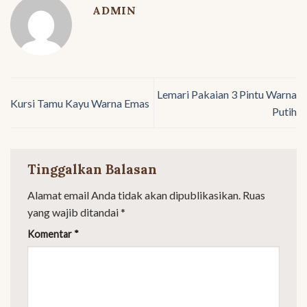
ADMIN
Lemari Pakaian 3 Pintu Warna
Kursi Tamu Kayu Warna Emas
Putih
Tinggalkan Balasan
Alamat email Anda tidak akan dipublikasikan.
Ruas
yang wajib ditandai
*
Komentar
*