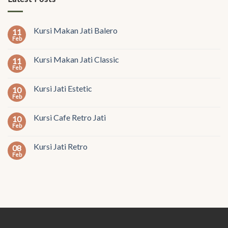
Kursi Makan Jati Balero
11
Feb
Kursi Makan Jati Classic
11
Feb
Kursi Jati Estetic
10
Feb
Kursi Cafe Retro Jati
10
Feb
Kursi Jati Retro
08
Feb