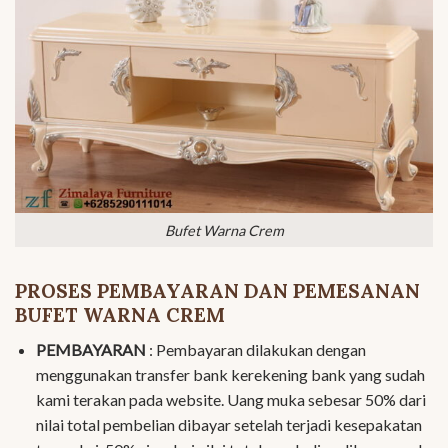
Bufet Warna Crem
PROSES PEMBAYARAN DAN PEMESANAN
BUFET WARNA CREM
PEMBAYARAN
: Pembayaran dilakukan dengan
menggunakan transfer bank kerekening bank yang sudah
kami terakan pada website. Uang muka sebesar 50% dari
nilai total pembelian dibayar setelah terjadi kesepakatan