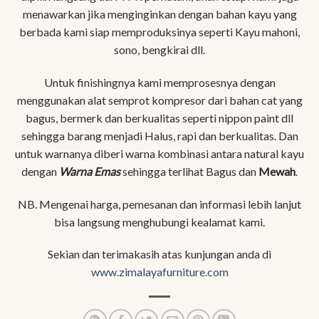
menawarkan jika menginginkan dengan bahan kayu yang
berbada kami siap memproduksinya seperti Kayu mahoni,
sono, bengkirai dll.
Untuk finishingnya kami memprosesnya dengan
menggunakan alat semprot kompresor dari bahan cat yang
bagus, bermerk dan berkualitas seperti nippon paint dll
sehingga barang menjadi Halus, rapi dan berkualitas. Dan
untuk warnanya diberi warna kombinasi antara natural kayu
dengan
Warna Emas
sehingga terlihat Bagus dan
Mewah
.
NB. Mengenai harga, pemesanan dan informasi lebih lanjut
bisa langsung menghubungi kealamat kami.
Sekian dan terimakasih atas kunjungan anda di
www.zimalayafurniture.com