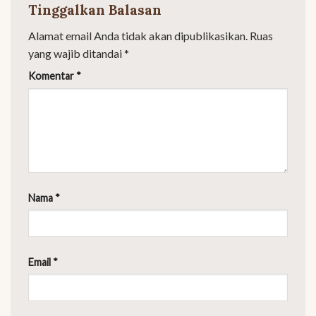
Tinggalkan Balasan
Alamat email Anda tidak akan dipublikasikan.
Ruas
yang wajib ditandai
*
Komentar
*
Nama
*
Email
*