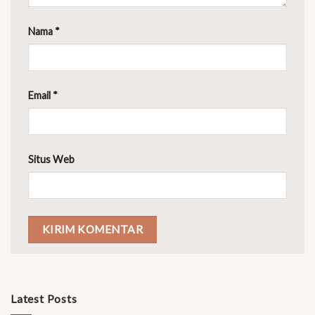
Nama
*
Email
*
Situs Web
Latest Posts