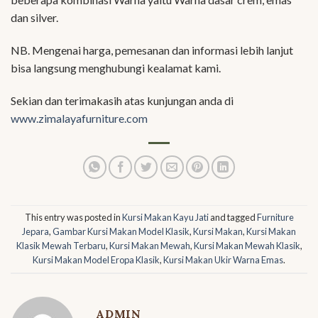
dan silver.
NB. Mengenai harga, pemesanan dan informasi lebih lanjut
bisa langsung menghubungi kealamat kami.
Sekian dan terimakasih atas kunjungan anda di
www.zimalayafurniture.com
This entry was posted in
Kursi Makan Kayu Jati
and tagged
Furniture
Jepara
,
Gambar Kursi Makan Model Klasik
,
Kursi Makan
,
Kursi Makan
Klasik Mewah Terbaru
,
Kursi Makan Mewah
,
Kursi Makan Mewah Klasik
,
Kursi Makan Model Eropa Klasik
,
Kursi Makan Ukir Warna Emas
.
ADMIN