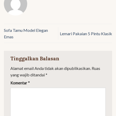
Sofa Tamu Model Elegan
Lemari Pakaian 5 Pintu Klasik
Emas
Tinggalkan Balasan
Alamat email Anda tidak akan dipublikasikan.
Ruas
yang wajib ditandai
*
Komentar
*