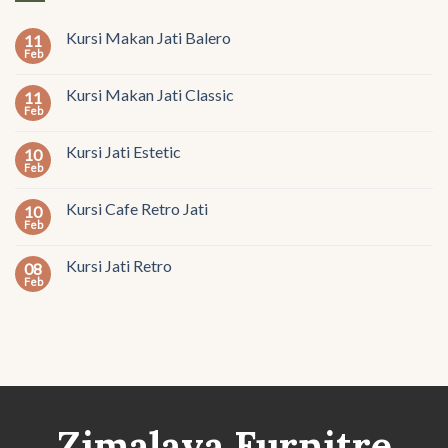
Kursi Makan Jati Balero
11
Feb
Kursi Makan Jati Classic
11
Feb
Kursi Jati Estetic
10
Feb
Kursi Cafe Retro Jati
10
Feb
Kursi Jati Retro
08
Feb
Zimalaya Furnitre