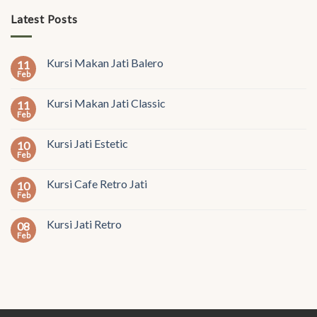
Latest Posts
Kursi Makan Jati Balero
11
Feb
Kursi Makan Jati Classic
11
Feb
Kursi Jati Estetic
10
Feb
Kursi Cafe Retro Jati
10
Feb
Kursi Jati Retro
08
Feb