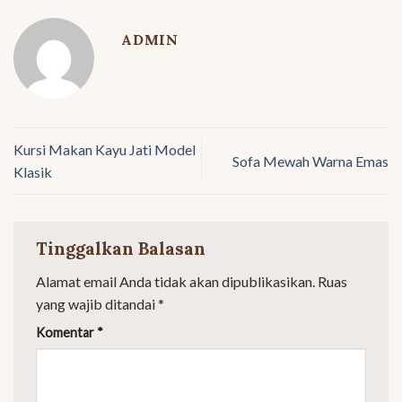
ADMIN
Kursi Makan Kayu Jati Model
Sofa Mewah Warna Emas
Klasik
Tinggalkan Balasan
Alamat email Anda tidak akan dipublikasikan.
Ruas
yang wajib ditandai
*
Komentar
*