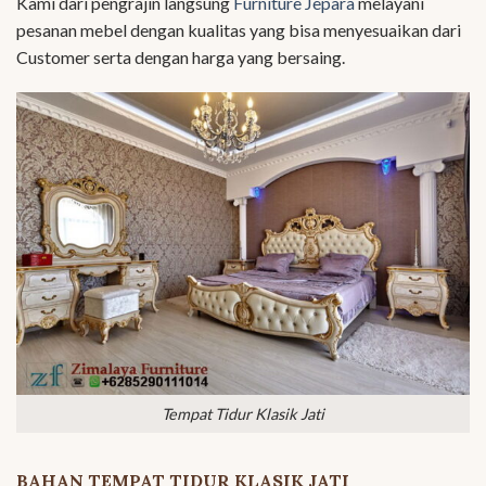
Kami dari pengrajin langsung
Furniture Jepara
melayani
pesanan mebel dengan kualitas yang bisa menyesuaikan dari
Customer serta dengan harga yang bersaing.
Tempat Tidur Klasik Jati
BAHAN TEMPAT TIDUR KLASIK JATI