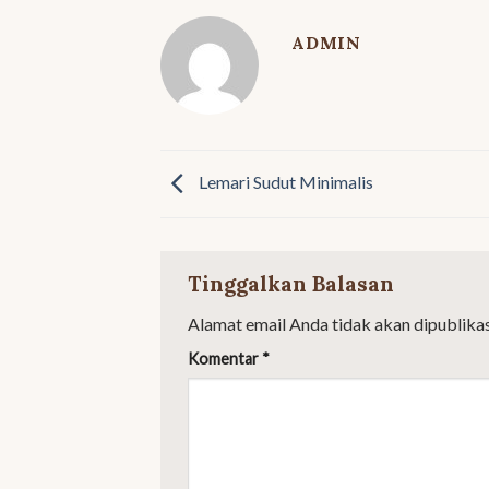
ADMIN
Lemari Sudut Minimalis
Tinggalkan Balasan
Alamat email Anda tidak akan dipublikas
Komentar
*