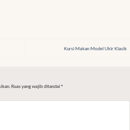
Kursi Makan Model Ukir Klasik
ikan.
Ruas yang wajib ditandai
*