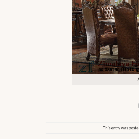
This entry was poste