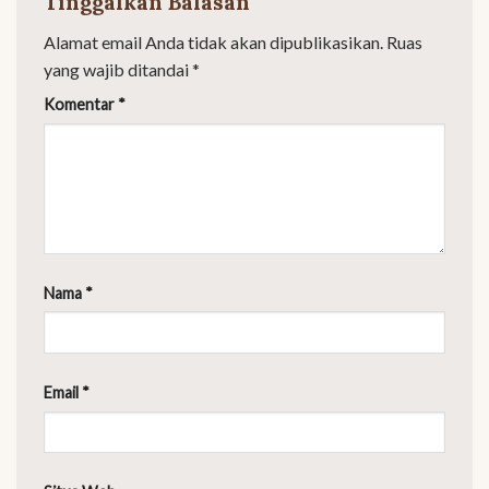
Tinggalkan Balasan
Alamat email Anda tidak akan dipublikasikan.
Ruas
yang wajib ditandai
*
Komentar
*
Nama
*
Email
*