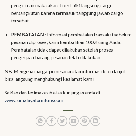
pengiriman maka akan diperbaiki langsung cargo
bersangkutan karena termasuk tanggung jawab cargo
tersebut.
PEMBATALAN
: Informasi pembatalan transaksi sebelum
pesanan diproses, kami kembalikan 100% uang Anda.
Pembatalan tidak dapat dilakukan setelah proses
pengerjaan barang pesanan telah dilakukan.
NB. Mengenai harga, pemesanan dan informasi lebih lanjut
bisa langsung menghubungi kealamat kami.
Sekian dan terimakasih atas kunjungan anda di
www.zimalayafurniture.com