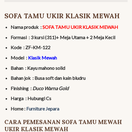
SOFA TAMU UKIR KLASIK MEWAH
Nama produk :
SOFA TAMU UKIR KLASIK MEWAH
Formasi : 3 kursi (311)+ Meja Utama + 2 Meja Kecil
Kode : ZF-KM-122
Model :
Klasik Mewah
Bahan : Kayu mahono solid
Bahan jok : Busa soft dan kain bludru
Finishing :
Duco Warna Gold
Harga : Hubungi Cs
Home :
Furniture Jepara
CARA PEMESANAN SOFA TAMU MEWAH
UKIR KLASIK MEWAH