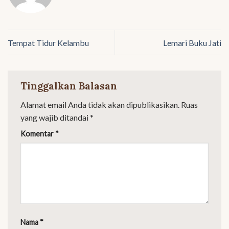
Tempat Tidur Kelambu
Lemari Buku Jati
Tinggalkan Balasan
Alamat email Anda tidak akan dipublikasikan.
Ruas
yang wajib ditandai
*
Komentar
*
Nama
*