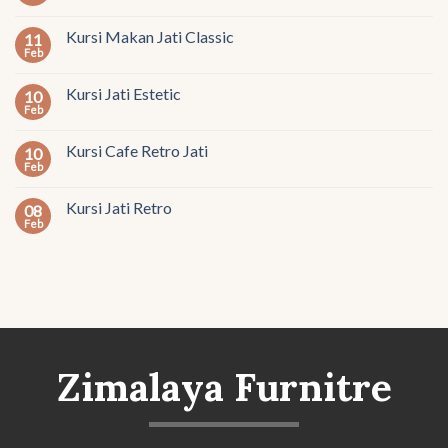
Kursi Makan Jati Classic
11
Feb
Kursi Jati Estetic
10
Feb
Kursi Cafe Retro Jati
10
Feb
Kursi Jati Retro
08
Feb
Zimalaya Furnitre