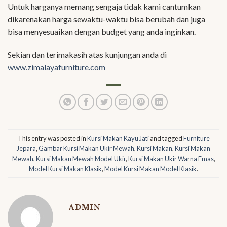
Untuk harganya memang sengaja tidak kami cantumkan
dikarenakan harga sewaktu-waktu bisa berubah dan juga
bisa menyesuaikan dengan budget yang anda inginkan.
Sekian dan terimakasih atas kunjungan anda di
www.zimalayafurniture.com
This entry was posted in
Kursi Makan Kayu Jati
and tagged
Furniture
Jepara
,
Gambar Kursi Makan Ukir Mewah
,
Kursi Makan
,
Kursi Makan
Mewah
,
Kursi Makan Mewah Model Ukir
,
Kursi Makan Ukir Warna Emas
,
Model Kursi Makan Klasik
,
Model Kursi Makan Model Klasik
.
ADMIN