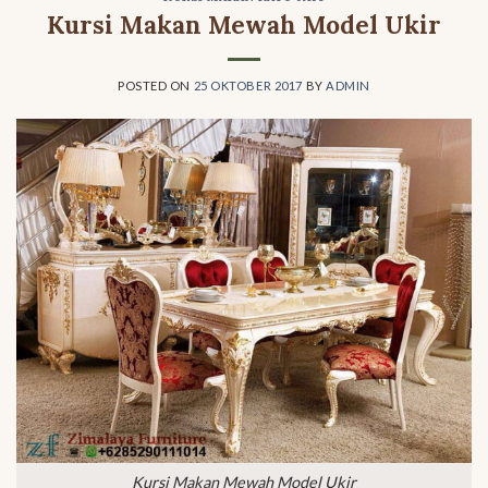
Kursi Makan Mewah Model Ukir
POSTED ON
25 OKTOBER 2017
BY
ADMIN
Kursi Makan Mewah Model Ukir