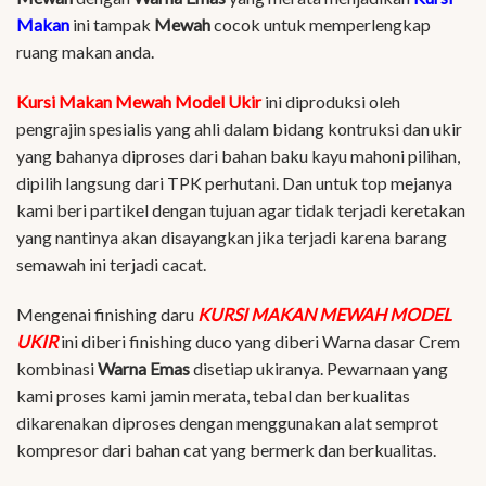
Makan
ini tampak
Mewah
cocok untuk memperlengkap
ruang makan anda.
Kursi Makan Mewah Model Ukir
ini diproduksi oleh
pengrajin spesialis yang ahli dalam bidang kontruksi dan ukir
yang bahanya diproses dari bahan baku kayu mahoni pilihan,
dipilih langsung dari TPK perhutani. Dan untuk top mejanya
kami beri partikel dengan tujuan agar tidak terjadi keretakan
yang nantinya akan disayangkan jika terjadi karena barang
semawah ini terjadi cacat.
Mengenai finishing daru
KURSI MAKAN MEWAH MODEL
UKIR
ini diberi finishing duco yang diberi Warna dasar Crem
kombinasi
Warna Emas
disetiap ukiranya. Pewarnaan yang
kami proses kami jamin merata, tebal dan berkualitas
dikarenakan diproses dengan menggunakan alat semprot
kompresor dari bahan cat yang bermerk dan berkualitas.