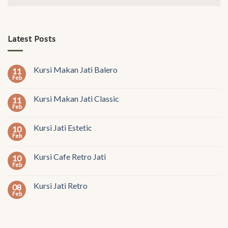
Latest Posts
Kursi Makan Jati Balero
11
Feb
Kursi Makan Jati Classic
11
Feb
Kursi Jati Estetic
10
Feb
Kursi Cafe Retro Jati
10
Feb
Kursi Jati Retro
08
Feb