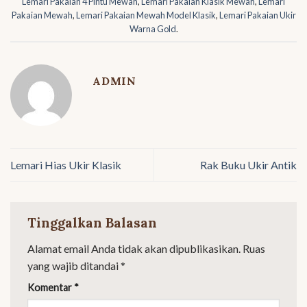
Lemari Pakaian 4 Pintu Mewah
,
Lemari Pakaian Klasik Mewah
,
Lemari
Pakaian Mewah
,
Lemari Pakaian Mewah Model Klasik
,
Lemari Pakaian Ukir
Warna Gold
.
ADMIN
Lemari Hias Ukir Klasik
Rak Buku Ukir Antik
Tinggalkan Balasan
Alamat email Anda tidak akan dipublikasikan.
Ruas
yang wajib ditandai
*
Komentar
*