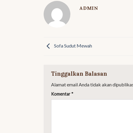
ADMIN
Sofa Sudut Mewah
Tinggalkan Balasan
Alamat email Anda tidak akan dipublikas
Komentar
*