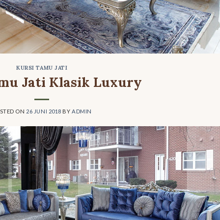
KURSI TAMU JATI
mu Jati Klasik Luxury
STED ON
26 JUNI 2018
BY
ADMIN