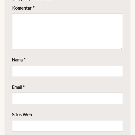
Komentar
*
Nama
*
Email
*
Situs Web