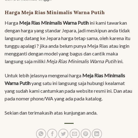
Harga Meja Rias Minimalis Warna Putih
Harga
Meja Rias Minimalis Warna Putih
ini kami tawarkan
dengan harga yang standar Jepara, jadi meskipun anda tidak
langsung datang ke Jepara harga tetap sama, oleh karena itu
tunggu apalagi ? jika anda belum punya Meja Rias atau ingin
mengganti dengan model yang bagus dan cantik maka
langsung saja miliki
Meja Rias Minimalis Warna Putih
ini.
Untuk lebih jelasnya mengenai harga
Meja Rias Minimalis
Warna Putih
yang satu ini langsung saja hubungi kealamat
yang sudah kami cantumkan pada website resmi ini. Dan atau
pada nomer phone/WA yang ada pada katalog.
Sekian dan terimakasih atas kunjungan anda.