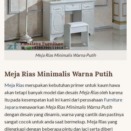
Meja Rias Minimalis Warna Putih
Meja Rias Minimalis Warna Putih
Meja Rias
merupakan kebutuhan primer untuk kaum hawa
akan tetapi banyak model dan desain
Meja Rias
oleh karena
itu pada kesempatan kali ini kami dari perusahaan
Furniture
Jepara
menawarkan
Meja Rias Minimalis Warna Putih
dengan desain yang dinamis, warna yang cantik dan pastinya
sangat cocok untuk anda saat bermekup. Meja Rias yang
dilengkapi dengan beberapa pintu dan laci serta diberi