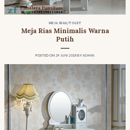
MEJA RIAS/TOLET
Meja Rias Minimalis Warna
Putih
POSTED ON
29 JUNI 2018
BY
ADMIN