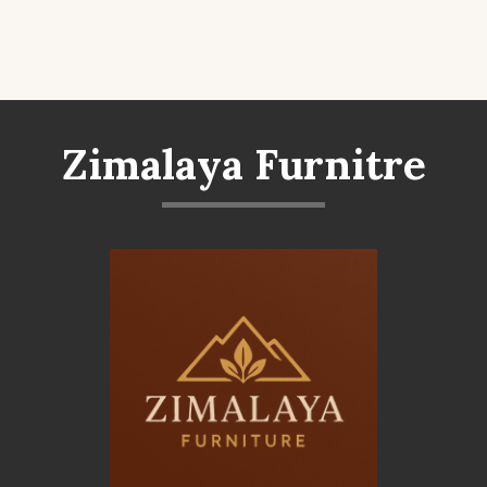
Zimalaya Furnitre