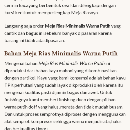
cermin kacayang berbenituk oval dan dilengkapi dengan
kursi kecil untuk memperlengkap Meja Riasnya.
Langsung saja order
Meja Rias Minimalis Warna Putih
yang
cantik dan bagus ini sebelum banyak dipasaran karena
barang ini tidak ada dipasaran.
Bahan Meja Rias Minimalis Warna Putih
Mengenai bahan
Meja Rias Minimalis Warna Putih
ini
diproduksi dari bahan kayu mahoni yang dikombinasikan
dengan partikel. Kayu yang kami konsumsi adalah bahan kayu
TPK perhutani yang sudah layak dikproduksi oleh karena itu
mengenai kualitas pasti dijamin bagus dan awet. Untuk
finishingnya kami memberi finishing duco dengan pilihan
warna putih doff yang halus, merata dan tidak mudah busam.
Dan untuk proses semprotnya diproses dengen menggunakan
alat semprot kompresor sehingga warna menjadi rata, halus
dan berkualitas tinggi.