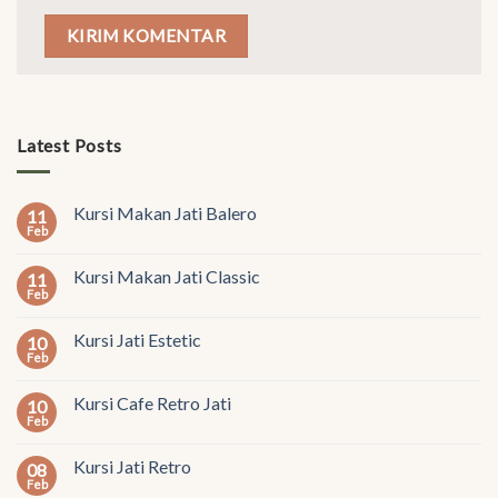
Latest Posts
Kursi Makan Jati Balero
11
Feb
Kursi Makan Jati Classic
11
Feb
Kursi Jati Estetic
10
Feb
Kursi Cafe Retro Jati
10
Feb
Kursi Jati Retro
08
Feb