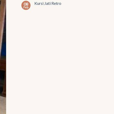
Kursi Jati Retro
08
Feb