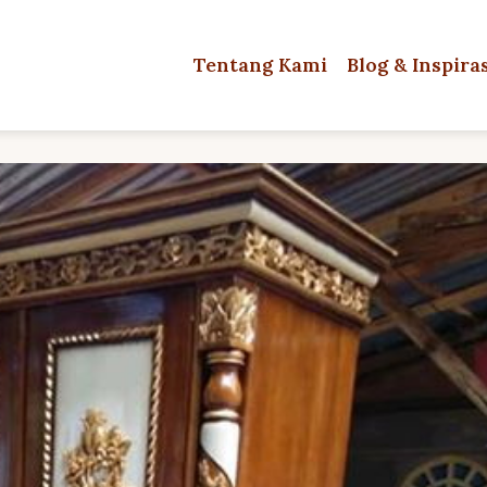
Tentang Kami
Blog & Inspira