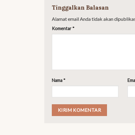
Tinggalkan Balasan
Alamat email Anda tidak akan dipublikas
Komentar
*
Nama
*
Ema