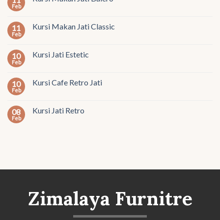
Feb
Kursi Makan Jati Classic
11
Feb
Kursi Jati Estetic
10
Feb
Kursi Cafe Retro Jati
10
Feb
Kursi Jati Retro
08
Feb
Zimalaya Furnitre