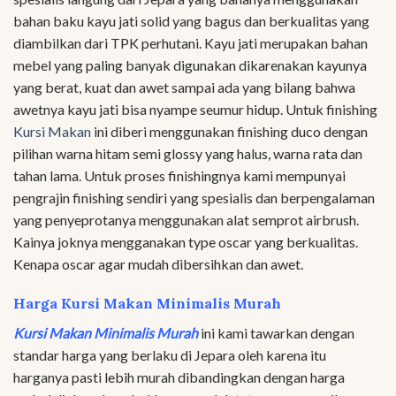
bahan baku kayu jati solid yang bagus dan berkualitas yang
diambilkan dari TPK perhutani. Kayu jati merupakan bahan
mebel yang paling banyak digunakan dikarenakan kayunya
yang berat, kuat dan awet sampai ada yang bilang bahwa
awetnya kayu jati bisa nyampe seumur hidup. Untuk finishing
Kursi Makan
ini diberi menggunakan finishing duco dengan
pilihan warna hitam semi glossy yang halus, warna rata dan
tahan lama. Untuk proses finishingnya kami mempunyai
pengrajin finishing sendiri yang spesialis dan berpengalaman
yang penyeprotanya menggunakan alat semprot airbrush.
Kainya joknya mengganakan type oscar yang berkualitas.
Kenapa oscar agar mudah dibersihkan dan awet.
Harga Kursi Makan Minimalis Murah
Kursi Makan Minimalis Murah
ini kami tawarkan dengan
standar harga yang berlaku di Jepara oleh karena itu
harganya pasti lebih murah dibandingkan dengan harga