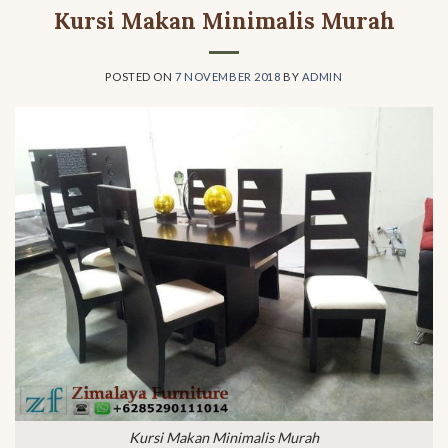
Kursi Makan Minimalis Murah
POSTED ON
7 NOVEMBER 2018
BY
ADMIN
Kursi Makan Minimalis Murah