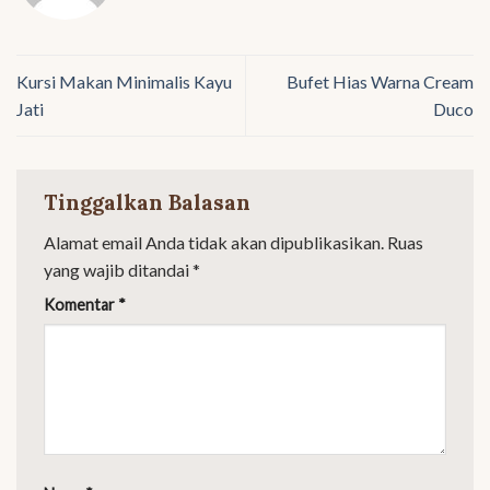
Kursi Makan Minimalis Kayu
Bufet Hias Warna Cream
Jati
Duco
Tinggalkan Balasan
Alamat email Anda tidak akan dipublikasikan.
Ruas
yang wajib ditandai
*
Komentar
*