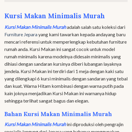
Kursi Makan Minimalis Murah
Kursi Makan Minimalis Murah
adalah salah satu koleksi dari
Furniture Jepara
yang kami tawarkan kepada andayang baru
mencari referensi untuk memperlengkap kebutuhan furniture
rumah anda. Kursi Makan ini sangat cocok untuk model
rumah minimalis karena modelnya didesain minimalis yang
dihiasi dengan sandaran kursinya diberi lubangan layaknya
jendela. Kursi Makan ini terdiri dari 1 meja dengan kaki satu
yang dilengkapi 6 kursi minimalis dengan sandaran yang tebal
dan kuat. Warna Hitam kombinasi dengan warna putih pada
kain joknya menjadikan Kursi Makan ini warnanya hidup
sehingga terlihat sangat bagus dan elegan.
Bahan Kursi Makan Minimalis Murah
Kursi Makan Minimalis Murah
ini diproduksi oleh pengrajin
spesialis langung dari Jepara yang bahanya menggunakan