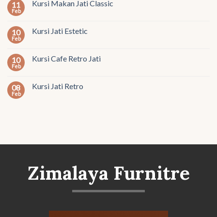
Kursi Makan Jati Classic
11
Feb
Kursi Jati Estetic
10
Feb
Kursi Cafe Retro Jati
10
Feb
Kursi Jati Retro
08
Feb
Zimalaya Furnitre