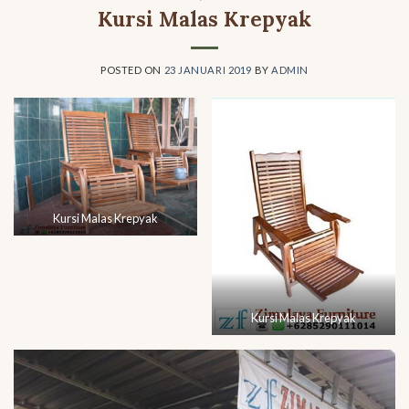
Kursi Malas Krepyak
POSTED ON
23 JANUARI 2019
BY
ADMIN
Kursi Malas Krepyak
Kursi Malas Krepyak