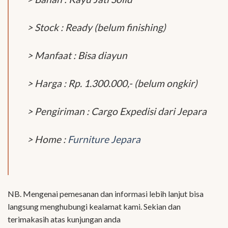
> Stock : Ready (belum finishing)
> Manfaat : Bisa diayun
> Harga : Rp. 1.300.000,- (belum ongkir)
> Pengiriman : Cargo Expedisi dari Jepara
> Home :
Furniture Jepara
NB. Mengenai pemesanan dan informasi lebih lanjut bisa
langsung menghubungi kealamat kami. Sekian dan
terimakasih atas kunjungan anda