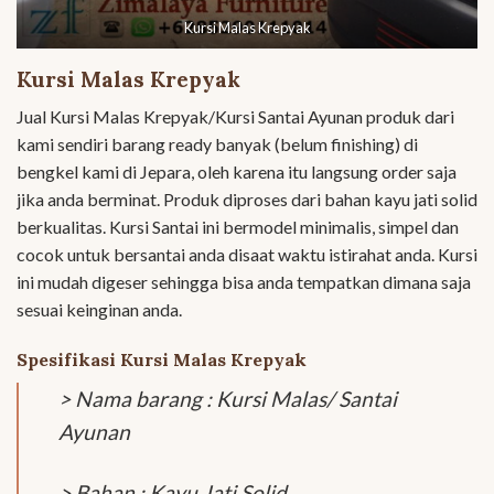
Kursi Malas Krepyak
Kursi Malas Krepyak
Jual Kursi Malas Krepyak/Kursi Santai Ayunan produk dari
kami sendiri barang ready banyak (belum finishing) di
bengkel kami di Jepara, oleh karena itu langsung order saja
jika anda berminat. Produk diproses dari bahan kayu jati solid
berkualitas. Kursi Santai ini bermodel minimalis, simpel dan
cocok untuk bersantai anda disaat waktu istirahat anda. Kursi
ini mudah digeser sehingga bisa anda tempatkan dimana saja
sesuai keinginan anda.
Spesifikasi Kursi Malas Krepyak
> Nama barang : Kursi Malas/ Santai
Ayunan
> Bahan : Kayu Jati Solid