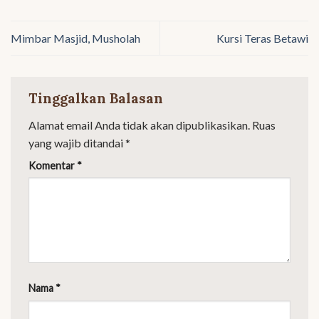
Mimbar Masjid, Musholah
Kursi Teras Betawi
Tinggalkan Balasan
Alamat email Anda tidak akan dipublikasikan.
Ruas
yang wajib ditandai
*
Komentar
*
Nama
*