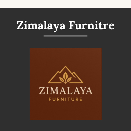
Zimalaya Furnitre