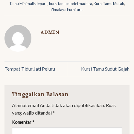
Tamu Minimalis Jepara
,
kursi tamu model madura
,
Kursi Tamu Murah
,
Zimalaya Furniture
.
ADMIN
Tempat Tidur Jati Peluru
Kursi Tamu Sudut Gajah
Tinggalkan Balasan
Alamat email Anda tidak akan dipublikasikan.
Ruas
yang wajib ditandai
*
Komentar
*