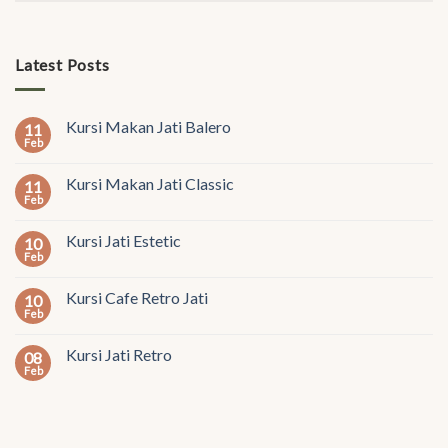
Latest Posts
Kursi Makan Jati Balero
11
Feb
Kursi Makan Jati Classic
11
Feb
Kursi Jati Estetic
10
Feb
Kursi Cafe Retro Jati
10
Feb
Kursi Jati Retro
08
Feb