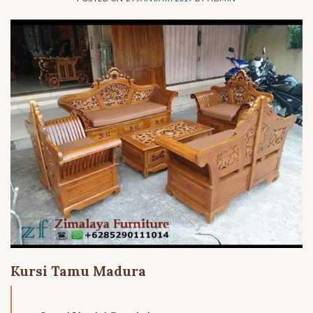
Kursi Tamu Madura