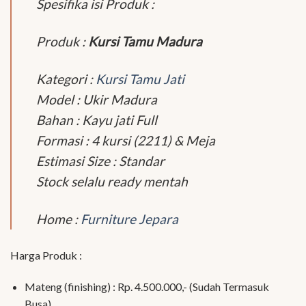
Spesifika isi Produk :
Produk :
Kursi Tamu Madura
Kategori :
Kursi Tamu Jati
Model : Ukir Madura
Bahan : Kayu jati Full
Formasi : 4 kursi (2211) & Meja
Estimasi Size : Standar
Stock selalu ready mentah
Home :
Furniture Jepara
Harga Produk :
Mateng (finishing) : Rp. 4.500.000,- (Sudah Termasuk
Busa)