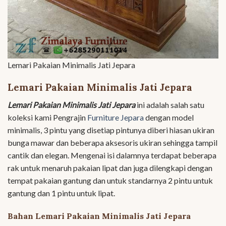
Lemari Pakaian Minimalis Jati Jepara
Lemari Pakaian Minimalis Jati Jepara
Lemari Pakaian Minimalis Jati Jepara
ini adalah salah satu
koleksi kami Pengrajin
Furniture Jepara
dengan model
minimalis, 3 pintu yang disetiap pintunya diberi hiasan ukiran
bunga mawar dan beberapa aksesoris ukiran sehingga tampil
cantik dan elegan. Mengenai isi dalamnya terdapat beberapa
rak untuk menaruh pakaian lipat dan juga dilengkapi dengan
tempat pakaian gantung dan untuk standarnya 2 pintu untuk
gantung dan 1 pintu untuk lipat.
Bahan Lemari Pakaian Minimalis Jati Jepara