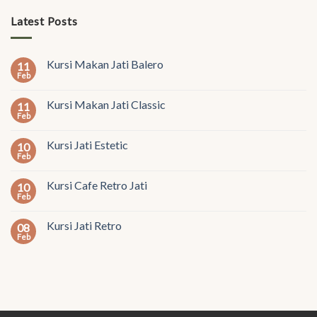
Latest Posts
Kursi Makan Jati Balero
11
Feb
Kursi Makan Jati Classic
11
Feb
Kursi Jati Estetic
10
Feb
Kursi Cafe Retro Jati
10
Feb
Kursi Jati Retro
08
Feb