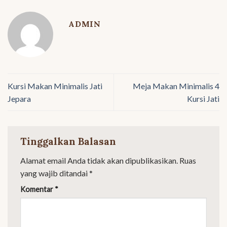
ADMIN
Kursi Makan Minimalis Jati
Meja Makan Minimalis 4
Jepara
Kursi Jati
Tinggalkan Balasan
Alamat email Anda tidak akan dipublikasikan.
Ruas
yang wajib ditandai
*
Komentar
*