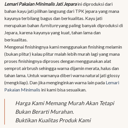
Lemari Pakaian Minimalis Jati Jepara
ini diproduksi dari
bahan kayu jati pilihan langsung dari TPK jepara yang mana
kayunya terbilang bagus dan berkualitas. Kayu jati
merupakan bahan
furniture
yang paling banyak diproduksi di
Jepara, karena kayunya yang kuat, tahan lama dan
berkualitas.
Mengenai finishingnya kami menggunakan finishing melamin
(bukan plitur) kalau plitur malah lebih murah lagi yang mana
proses finishingnya diproses dengan menggunakan alat
semprot airbrush sehingga warna dijamin merata, halus dan
tahan lama. Untuk warnanya diberi warna natural jati glossy
(mengkilap). Dan jika menginginkan warna lain pada
Lemari
Pakaian Minimalis
ini kami bisa sesuaikan.
Harga Kami Memang Murah Akan Tetapi
Bukan Berarti Murahan.
Buktikan Kualitas Produk Kami