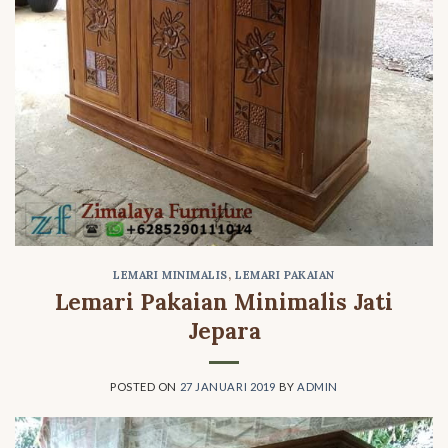
LEMARI MINIMALIS
,
LEMARI PAKAIAN
Lemari Pakaian Minimalis Jati
Jepara
POSTED ON
27 JANUARI 2019
BY
ADMIN