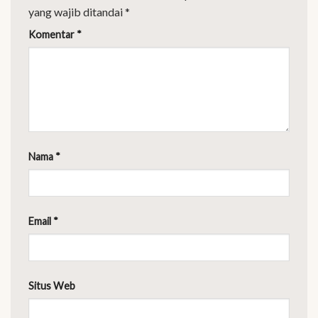
yang wajib ditandai
*
Komentar
*
Nama
*
Email
*
Situs Web