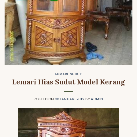
LEMARI SUDUT
Lemari Hias Sudut Model Kerang
POSTED ON
30 JANUARI 2019
BY
ADMIN