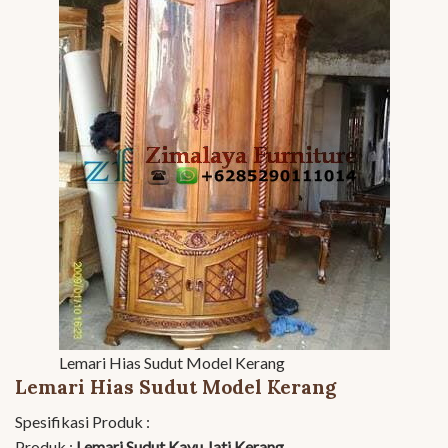
Lemari Hias Sudut Model Kerang
Lemari Hias Sudut Model Kerang
Spesifikasi Produk :
Produk :
Lemari Sudut Kayu Jati Kerang