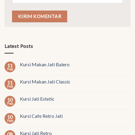
Latest Posts
Kursi Makan Jati Balero
11
Feb
Kursi Makan Jati Classic
11
Feb
Kursi Jati Estetic
10
Feb
Kursi Cafe Retro Jati
10
Feb
Kursi Jati Retro
08