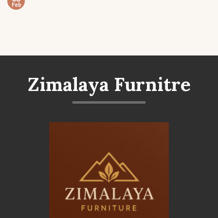
Feb
Zimalaya Furnitre