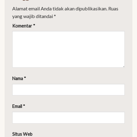
Alamat email Anda tidak akan dipublikasikan.
Ruas
yang wajib ditandai
*
Komentar
*
Nama
*
Email
*
Situs Web