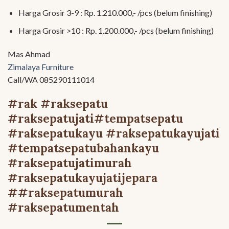
Harga Grosir 3-9 : Rp. 1.210.000,- /pcs (belum finishing)
Harga Grosir >10 : Rp. 1.200.000,- /pcs (belum finishing)
Mas Ahmad
Zimalaya Furniture
Call/WA 085290111014
#rak #raksepatu
#raksepatujati#tempatsepatu
#raksepatukayu #raksepatukayujati
#tempatsepatubahankayu
#raksepatujatimurah
#raksepatukayujatijepara
##raksepatumurah
#raksepatumentah