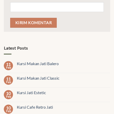
Latest Posts
Kursi Makan Jati Balero
11
Feb
Kursi Makan Jati Classic
11
Feb
Kursi Jati Estetic
10
Feb
Kursi Cafe Retro Jati
10
Feb