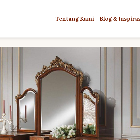
Tentang Kami
Blog & Inspira