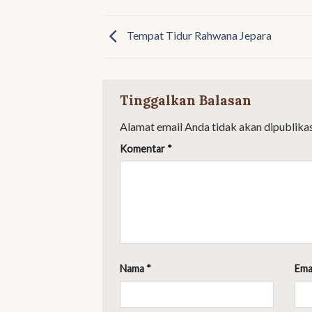
Tempat Tidur Rahwana Jepara
Tinggalkan Balasan
Alamat email Anda tidak akan dipublikas
Komentar
*
Nama
*
Ema