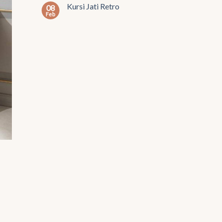
Kursi Jati Retro
08
Feb