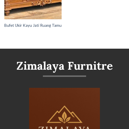
Bufet Ukir Kayu Jati Ruang Tamu
Zimalaya Furnitre