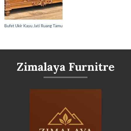
Bufet Ukir Kayu Jati Ruang Tamu
Zimalaya Furnitre