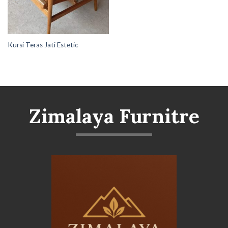
Kursi Teras Jati Estetic
Zimalaya Furnitre