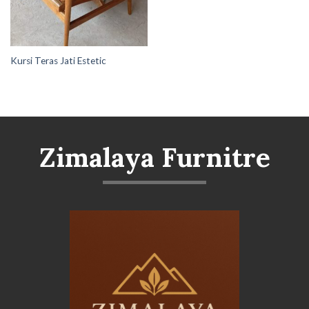
Kursi Teras Jati Estetic
Zimalaya Furnitre