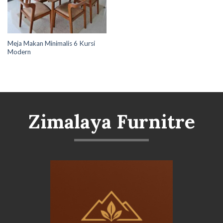
Meja Makan Minimalis 6 Kursi
Modern
Zimalaya Furnitre